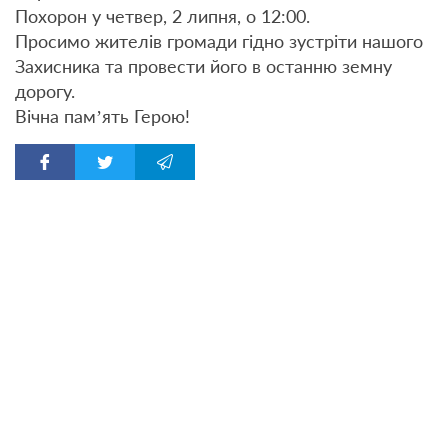
Похорон у четвер, 2 липня, о 12:00.
Просимо жителів громади гідно зустріти нашого
Захисника та провести його в останню земну
дорогу.
Вічна пам’ять Герою!