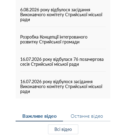
6.08.2026 року відбулося засідання
Виконавчого комітету Стрийської міської
ради
Розробка Концепції інтегрованого
розвитку Стрийської громади
16.07.2026 року відбулася 76 позачергова
сесія Стрийської міської ради
16.07.2026 року відбулося засідання
Виконавчого комітету Стрийської міської
ради
Важливе відео
Останнє відео
Всі відео