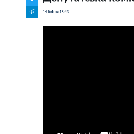
14 Квітня 15:43