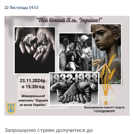
22 Листопада 14:53
Запрошуємо стриян долучитися до