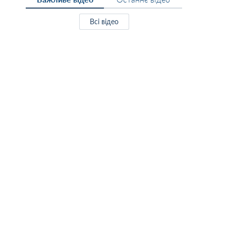
Всі відео