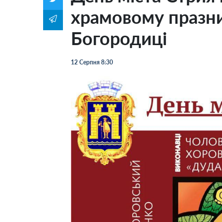
храмовому празни
Богородиці
12 Серпня 8:30