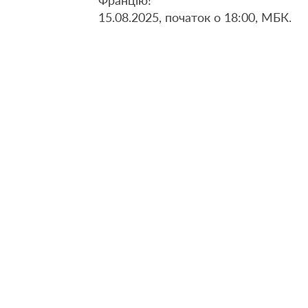
15.08.2025, початок о 18:00, МБК.