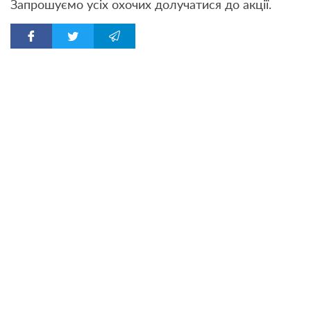
Запрошуємо усіх охочих долучатися до акції.