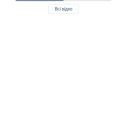
Всі відео