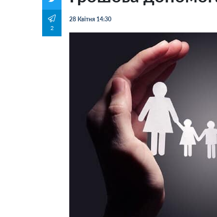
28 Квітня 14:30
2