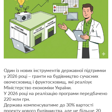
Один із нових інструментів державної підтримки
у 2026 році – гранти на будівництво сучасних
овочесховищ і фруктосховищ, які реалізує
Міністерство економіки України.
У 2026 році на реалізацію програми передбачено
220 млн грн.
Держава компенсуватиме до 30% вартості
проекту нового будівництва, але не більше 20