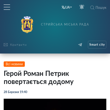
UA
Пошук
СТРИЙСЬКА МІСЬКА РАДА
Контакти
Smart city
Всі новини
Герой Роман Петрик
повертається додому
28 Березня 19:40