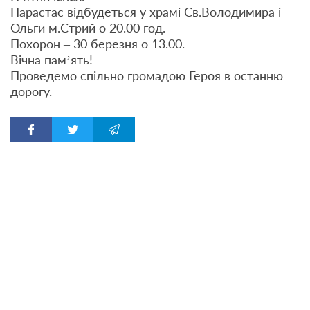
Парастас відбудеться у храмі Св.Володимира і
Ольги м.Стрий о 20.00 год.
Похорон – 30 березня о 13.00.
Вічна пам’ять!
Проведемо спільно громадою Героя в останню
дорогу.