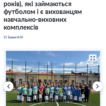
років), які займаються
футболом і є вихованцям
навчально-виховних
комплексів
15 Травня 8:50