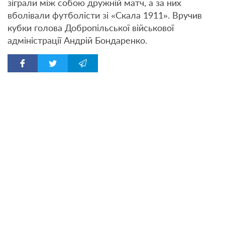
зіграли між собою дружній матч, а за них
вболівали футболісти зі «Скала 1911». Вручив
кубки голова Добропільської військової
адміністрації Андрій Бондаренко.