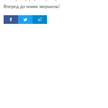
Вперед до нових звершень!