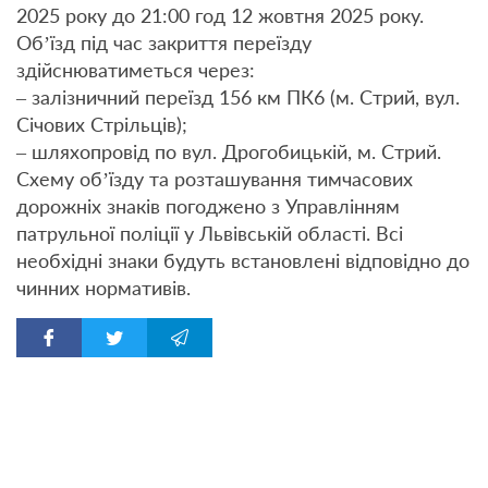
2025 року до 21:00 год 12 жовтня 2025 року.
Об’їзд під час закриття переїзду
здійснюватиметься через:
– залізничний переїзд 156 км ПК6 (м. Стрий, вул.
Січових Стрільців);
– шляхопровід по вул. Дрогобицькій, м. Стрий.
Схему об’їзду та розташування тимчасових
дорожніх знаків погоджено з Управлінням
патрульної поліції у Львівській області. Всі
необхідні знаки будуть встановлені відповідно до
чинних нормативів.