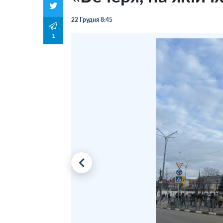
22 Грудня 8:45
1