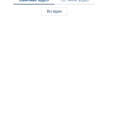
Всі відео