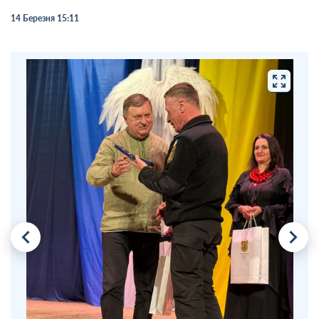
14 Березня 15:11