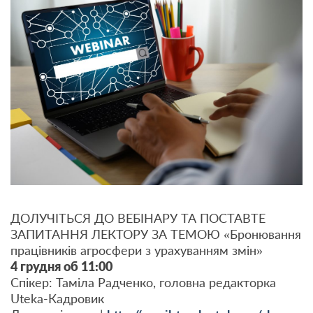
ДОЛУЧІТЬСЯ ДО ВЕБІНАРУ ТА ПОСТАВТЕ
ЗАПИТАННЯ ЛЕКТОРУ ЗА ТЕМОЮ «Бронювання
працівників агросфери з урахуванням змін»
4 грудня об 11:00
Спікер: Таміла Радченко, головна редакторка
Uteka-Кадровик