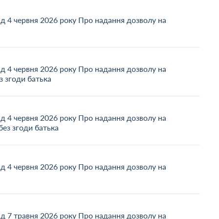
ід 4 червня 2026 року Про надання дозволу на
ід 4 червня 2026 року Про надання дозволу на
з згоди батька
ід 4 червня 2026 року Про надання дозволу на
ез згоди батька
ід 4 червня 2026 року Про надання дозволу на
ід 7 травня 2026 року Про надання дозволу на