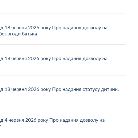
ід 18 червня 2026 року Про надання дозволу на
ез згоди батька
ід 18 червня 2026 року Про надання дозволу на
ід 18 червня 2026 року Про надання статусу дитини,
ід 4 червня 2026 року Про надання дозволу на
у