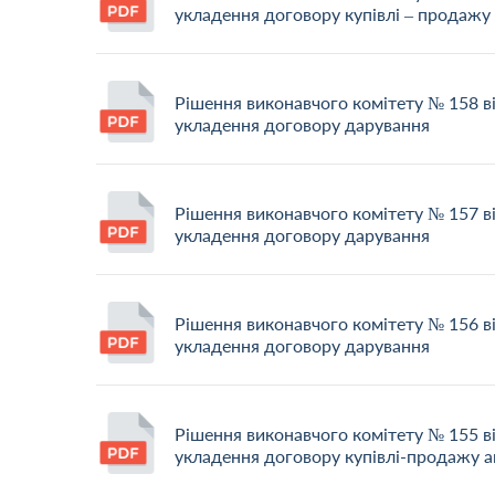
укладення договору купівлі – продажу
Рішення виконавчого комітету № 158 в
укладення договору дарування
Рішення виконавчого комітету № 157 в
укладення договору дарування
Рішення виконавчого комітету № 156 в
укладення договору дарування
Рішення виконавчого комітету № 155 в
укладення договору купівлі-продажу 