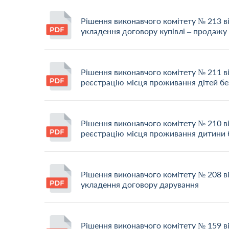
Рішення виконавчого комітету № 213 в
укладення договору купівлі – продажу
Рішення виконавчого комітету № 211 в
реєстрацію місця проживання дітей бе
Рішення виконавчого комітету № 210 в
реєстрацію місця проживання дитини б
Рішення виконавчого комітету № 208 в
укладення договору дарування
Рішення виконавчого комітету № 159 в