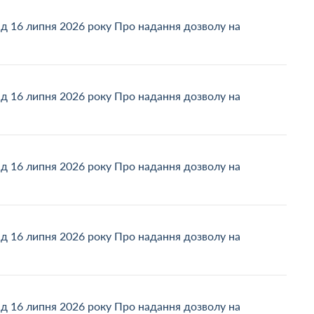
ід 16 липня 2026 року Про надання дозволу на
ід 16 липня 2026 року Про надання дозволу на
ід 16 липня 2026 року Про надання дозволу на
ід 16 липня 2026 року Про надання дозволу на
ід 16 липня 2026 року Про надання дозволу на