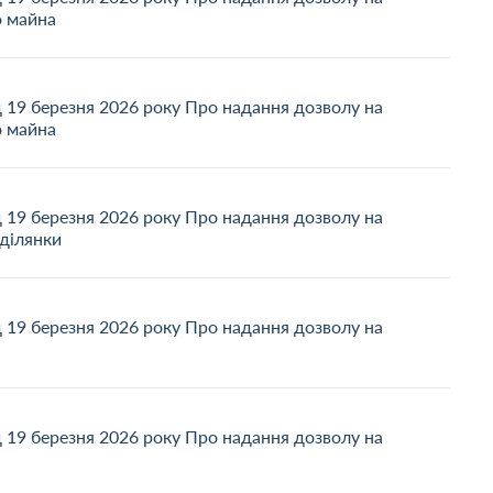
о майна
д 19 березня 2026 року Про надання дозволу на
о майна
д 19 березня 2026 року Про надання дозволу на
ділянки
д 19 березня 2026 року Про надання дозволу на
д 19 березня 2026 року Про надання дозволу на