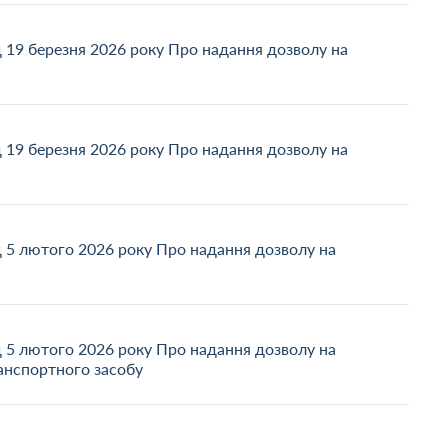
д 19 березня 2026 року Про надання дозволу на
д 19 березня 2026 року Про надання дозволу на
д 5 лютого 2026 року Про надання дозволу на
д 5 лютого 2026 року Про надання дозволу на
анспортного засобу