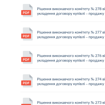
Рішення виконавчого комітету № 278 в
укладення договору купівлі – продажу
Рішення виконавчого комітету № 277 в
укладення договору купівлі – продажу
Рішення виконавчого комітету № 276 в
укладення договору купівлі – продажу
Рішення виконавчого комітету № 274 в
укладення договору купівлі – продажу
Рішення виконавчого комітету № 273 в