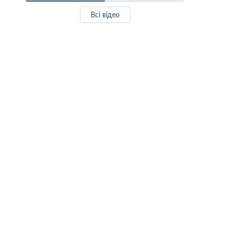
Всі відео