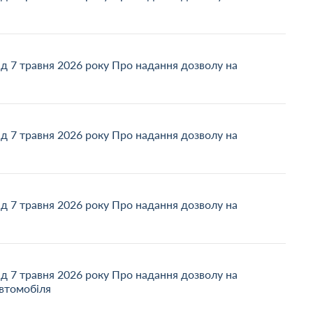
ід 7 травня 2026 року Про надання дозволу на
ід 7 травня 2026 року Про надання дозволу на
ід 7 травня 2026 року Про надання дозволу на
ід 7 травня 2026 року Про надання дозволу на
автомобіля