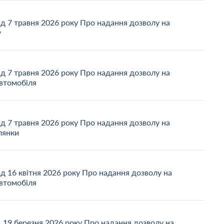
ід 7 травня 2026 року Про надання дозволу на
у
ід 7 травня 2026 року Про надання дозволу на
автомобіля
ід 7 травня 2026 року Про надання дозволу на
лянки
д 16 квітня 2026 року Про надання дозволу на
автомобіля
д 19 березня 2026 року Про надання дозволу на