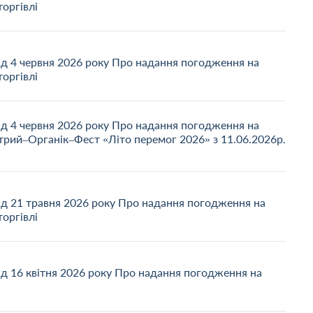
торгівлі
ід 4 червня 2026 року Про надання погодження на
торгівлі
ід 4 червня 2026 року Про надання погодження на
рий–Органік–Фест «Літо перемог 2026» з 11.06.2026р.
ід 21 травня 2026 року Про надання погодження на
торгівлі
ід 16 квітня 2026 року Про надання погодження на