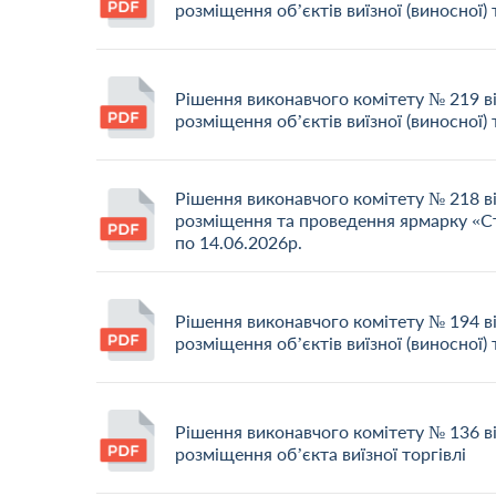
розміщення об’єктів виїзної (виносної) 
Рішення виконавчого комітету № 219 в
розміщення об’єктів виїзної (виносної) 
Рішення виконавчого комітету № 218 в
розміщення та проведення ярмарку «Ст
по 14.06.2026р.
Рішення виконавчого комітету № 194 в
розміщення об’єктів виїзної (виносної) 
Рішення виконавчого комітету № 136 в
розміщення об’єкта виїзної торгівлі