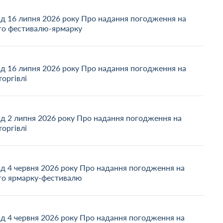
ід 16 липня 2026 року Про надання погодження на
го фестивалю-ярмарку
ід 16 липня 2026 року Про надання погодження на
торгівлі
ід 2 липня 2026 року Про надання погодження на
торгівлі
ід 4 червня 2026 року Про надання погодження на
го ярмарку-фестивалю
ід 4 червня 2026 року Про надання погодження на