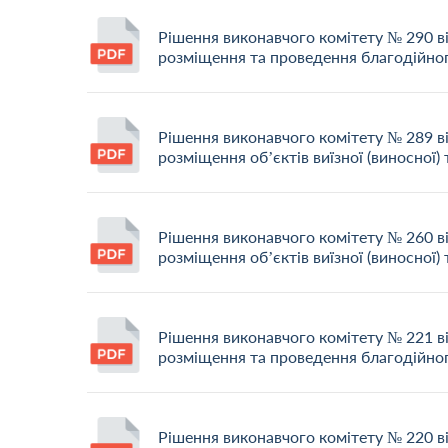
Рішення виконавчого комітету № 290 в
розміщення та проведення благодійно
Рішення виконавчого комітету № 289 в
розміщення об’єктів виїзної (виносної) 
Рішення виконавчого комітету № 260 в
розміщення об’єктів виїзної (виносної) 
Рішення виконавчого комітету № 221 в
розміщення та проведення благодійно
Рішення виконавчого комітету № 220 в