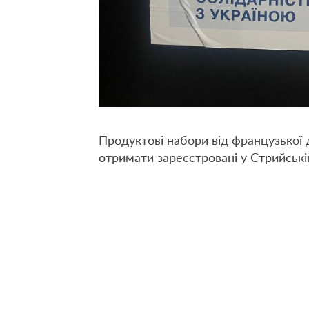
Продуктові набори від французької
отримати зареєстровані у Стрийській