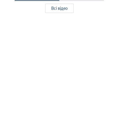
Всі відео