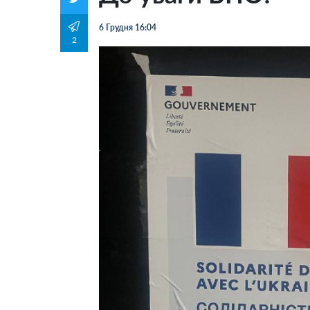
6 Грудня 16:04
2