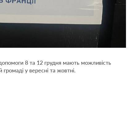
 допомоги 8 та 12 грудня мають можливість
 громаді у вересні та жовтні.