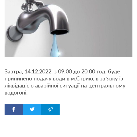
Завтра, 14.12.2022, з 09:00 до 20:00 год. буде
припинено подачу води в м.Стрию, в зв’язку із
ліквідацією аварійної ситуації на центральному
водогоні.