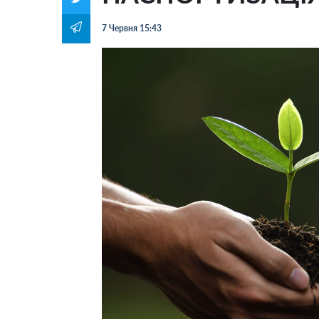
7 Червня 15:43