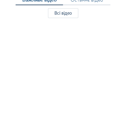
Всі відео