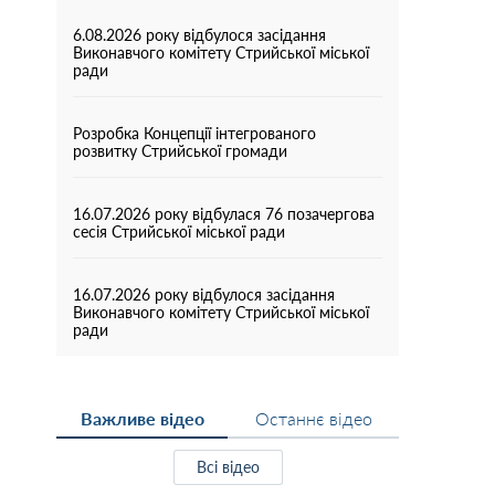
6.08.2026 року відбулося засідання
Виконавчого комітету Стрийської міської
ради
Розробка Концепції інтегрованого
розвитку Стрийської громади
16.07.2026 року відбулася 76 позачергова
сесія Стрийської міської ради
16.07.2026 року відбулося засідання
Виконавчого комітету Стрийської міської
ради
Важливе відео
Останнє відео
Всі відео