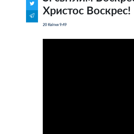
Христос Воскрес!
20 Квітня 9:49