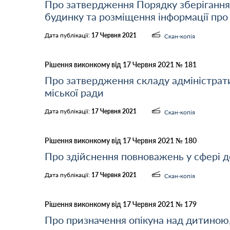
Про затвердження Порядку зберігання 
будинку та розміщення інформації про
Дата публікації:
17 Червня 2021
Скан-копія
Рішення виконкому від 17 Червня 2021 № 181
Про затвердження складу адміністрати
міської ради
Дата публікації:
17 Червня 2021
Скан-копія
Рішення виконкому від 17 Червня 2021 № 180
Про здійснення повноважень у сфері де
Дата публікації:
17 Червня 2021
Скан-копія
Рішення виконкому від 17 Червня 2021 № 179
Про призначення опікуна над дитиною,