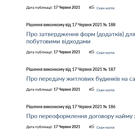
Дата публікації:
17 Червня 2021
Скан-копія
Рішення виконкому від 17 Червня 2021 № 188
Про затвердження форм (додатків) для
побутовими відходами
Дата публікації:
17 Червня 2021
Скан-копія
Рішення виконкому від 17 Червня 2021 № 187
Про передачу житлових будинків на с
Дата публікації:
17 Червня 2021
Скан-копія
Рішення виконкому від 17 Червня 2021 № 186
Про переоформлення договору найму 
Дата публікації:
17 Червня 2021
Скан-копія