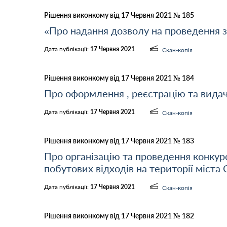
Рішення виконкому від 17 Червня 2021 № 185
«Про надання дозволу на проведення 
Дата публікації:
17 Червня 2021
Скан-копія
Рішення виконкому від 17 Червня 2021 № 184
Про оформлення , реєстрацію та видач
Дата публікації:
17 Червня 2021
Скан-копія
Рішення виконкому від 17 Червня 2021 № 183
Про організацію та проведення конкур
побутових відходів на території міста
Дата публікації:
17 Червня 2021
Скан-копія
Рішення виконкому від 17 Червня 2021 № 182