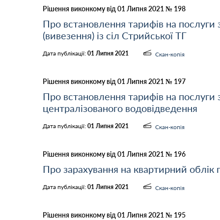
Рішення виконкому від 01 Липня 2021 № 198
Про встановлення тарифів на послуги
(вивезення) із сіл Стрийської ТГ
Дата публікації:
01 Липня 2021
Скан-копія
Рішення виконкому від 01 Липня 2021 № 197
Про встановлення тарифів на послуги 
централізованого водовідведення
Дата публікації:
01 Липня 2021
Скан-копія
Рішення виконкому від 01 Липня 2021 № 196
Про зарахування на квартирний облік
Дата публікації:
01 Липня 2021
Скан-копія
Рішення виконкому від 01 Липня 2021 № 195