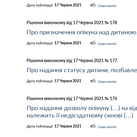
Дата публікації:
17 Червня 2021
Скан-копія
Рішення виконкому від 17 Червня 2021 № 178
Про призначення опікуна над дитиною,
Дата публікації:
17 Червня 2021
Скан-копія
Рішення виконкому від 17 Червня 2021 № 177
Про надання статусу дитини, позбавле
Дата публікації:
17 Червня 2021
Скан-копія
Рішення виконкому від 17 Червня 2021 № 176
Про надання дозволу опікуну (…) на ві
належить її недієздатному синові (…)
Дата публікації:
17 Червня 2021
Скан-копія