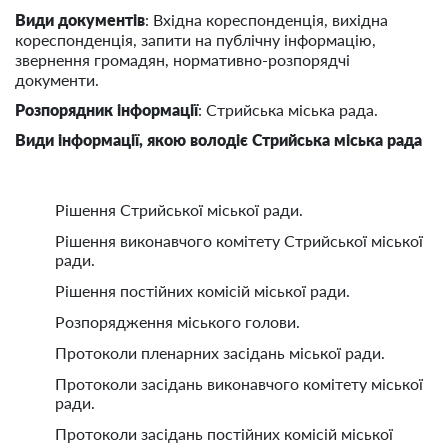
Види документів
: Вхідна кореспонденція, вихідна
кореспонденція, запити на публічну інформацію,
звернення громадян, нормативно-розпорядчі
документи.
Розпорядник інформації
: Стрийська міська рада.
Види інформації, якою володіє Стрийська міська рада
Рішення Стрийської міської ради.
Рішення виконавчого комітету Стрийської міської
ради.
Рішення постійних комісій міської ради.
Розпорядження міського голови.
Протоколи пленарних засідань міської ради.
Протоколи засідань виконавчого комітету міської
ради.
Протоколи засідань постійних комісій міської