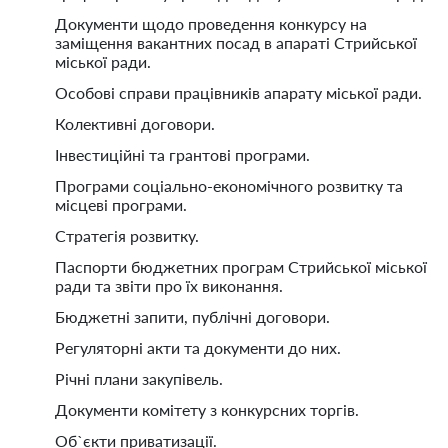
Документи щодо проведення конкурсу на
заміщення вакантних посад в апараті Стрийської
міської ради.
Особові справи працівників апарату міської ради.
Колективні договори.
Інвестиційні та грантові програми.
Програми соціально-економічного розвитку та
місцеві програми.
Стратегія розвитку.
Паспорти бюджетних програм Стрийської міської
ради та звіти про їх виконання.
Бюджетні запити, публічні договори.
Регуляторні акти та документи до них.
Річні плани закупівель.
Документи комітету з конкурсних торгів.
Об`єкти приватизації.