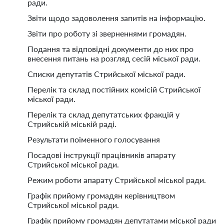
ради.
Звіти щодо задоволення запитів на інформацію.
Звіти про роботу зі зверненнями громадян.
Подання та відповідні документи до них про
внесення питань на розгляд сесій міської ради.
Списки депутатів Стрийської міської ради.
Перелік та склад постійних комісій Стрийської
міської ради.
Перелік та склад депутатських фракцій у
Стрийській міській раді.
Результати поіменного голосування
Посадові інструкції працівників апарату
Стрийської міської ради.
Режим роботи апарату Стрийської міської ради.
Графік прийому громадян керівництвом
Стрийської міської ради.
Графік прийому громадян депутатами міської ради