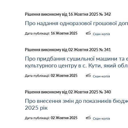
Рішення виконкому від 16 Жовтня 2025 № 342
Про надання одноразової грошової до
Дата публікації:
16 Жовтня 2025
Скан-копія
Рішення виконкому від 02 Жовтня 2025 № 341
Про придбання сушильної машини та е
культурного центру в с. Кути, який о
Дата публікації:
02 Жовтня 2025
Скан-копія
Рішення виконкому від 02 Жовтня 2025 № 340
Про внесення змін до показників бюдж
2025 рік
Дата публікації:
02 Жовтня 2025
Скан-копія