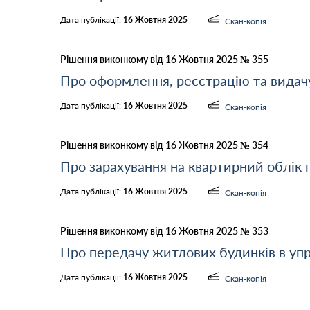
Дата публікації:
16 Жовтня 2025
Скан-копія
Рішення виконкому від 16 Жовтня 2025 № 355
Про оформлення, реєстрацію та видачу
Дата публікації:
16 Жовтня 2025
Скан-копія
Рішення виконкому від 16 Жовтня 2025 № 354
Про зарахування на квартирний облік
Дата публікації:
16 Жовтня 2025
Скан-копія
Рішення виконкому від 16 Жовтня 2025 № 353
Про передачу житлових будинків в уп
Дата публікації:
16 Жовтня 2025
Скан-копія