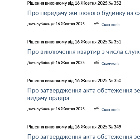
Рішення виконкому від 16 Жовтня 2025 № 352
Про передачу житлового будинку на с
Дата публікації:
16 Жовтня 2025
Скан-копія
Рішення виконкому від 16 Жовтня 2025 № 351
Про виключення квартир з числа слу
Дата публікації:
16 Жовтня 2025
Скан-копія
Рішення виконкому від 16 Жовтня 2025 № 350
Про затвердження акта обстеження з
видачу ордера
Дата публікації:
16 Жовтня 2025
Скан-копія
Рішення виконкому від 16 Жовтня 2025 № 349
Про затвердження акта обстеження з