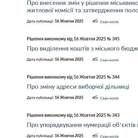
Про внесення змін у рішення міськвик
житлової комісії та затвердження пол
Дата публікації:
16 Жовтня 2025
Скан-копія
Рішення виконкому від 16 Жовтня 2025 № 345
Про виділення коштів з міського бюдж
Дата публікації:
16 Жовтня 2025
Скан-копія
Рішення виконкому від 16 Жовтня 2025 № 344
Про зміну адреси виборчої дільниці
Дата публікації:
16 Жовтня 2025
Скан-копія
Рішення виконкому від 16 Жовтня 2025 № 343
Про упорядкування нумерації об’єктів
Дата публікації:
16 Жовтня 2025
Скан-копія