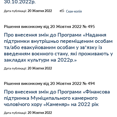
30.10.2022р.
Дата публікації:
20 Жовтня 2022
Скан-копія
Рішення виконкому від 20 Жовтня 2022 № 495
Про внесення змін до Програми «Надання
підтримки внутрішньо переміщеним особам
та/або евакуйованим особам у зв’язку із
введенням воєнного стану, які проживають у
закладах культури на 2022р.»
Дата публікації:
20 Жовтня 2022
Рішення виконкому від 20 Жовтня 2022 № 494
Про внесення змін до Програми «Фінансова
підтримка Муніципального камерного
чоловічого хору «Каменяр» на 2022 рік
Дата публікації:
20 Жовтня 2022