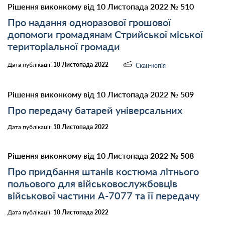
Рішення виконкому від 10 Листопада 2022 № 510
Про надання одноразової грошової
допомоги громадянам Стрийської міської
територіальної громади
Дата публікації:
10 Листопада 2022
Скан-копія
Рішення виконкому від 10 Листопада 2022 № 509
Про передачу батарей універсальних
Дата публікації:
10 Листопада 2022
Рішення виконкому від 10 Листопада 2022 № 508
Про придбання штанів костюма літнього
польового для військовослужбовців
військової частини А-7077 та її передачу
Дата публікації:
10 Листопада 2022