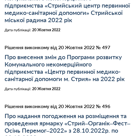
підприємства «Стрийський центр первинної
медико-санітарної допомоги» Стрийської
міської радина 2022 рік
Дата публікації:
20 Жовтня 2022
Рішення виконкому від 20 Жовтня 2022 № 497
Про внесення змін до Програми розвитку
Комунального некомерційного
підприємства «Центр первинної медико-
санітарної допомоги м. Стрия» на 2022 рік
Дата публікації:
20 Жовтня 2022
Рішення виконкому від 20 Жовтня 2022 № 496
Про надання погодження на розміщення та
проведення ярмарку «Стрий–Органік–Фест–
Осінь Перемог–2022» з 28.10.2022р. по