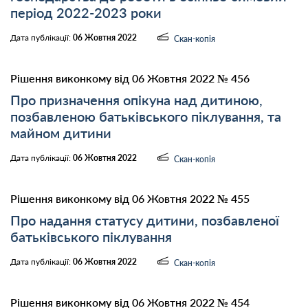
період 2022-2023 роки
Дата публікації:
06 Жовтня 2022
Скан-копія
Рішення виконкому від 06 Жовтня 2022 № 456
Про призначення опікуна над дитиною,
позбавленою батьківського піклування, та
майном дитини
Дата публікації:
06 Жовтня 2022
Скан-копія
Рішення виконкому від 06 Жовтня 2022 № 455
Про надання статусу дитини, позбавленої
батьківського піклування
Дата публікації:
06 Жовтня 2022
Скан-копія
Рішення виконкому від 06 Жовтня 2022 № 454