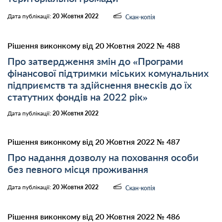
Дата публікації:
20 Жовтня 2022
Скан-копія
Рішення виконкому від 20 Жовтня 2022 № 488
Про затвердження змін до «Програми
фінансової підтримки міських комунальних
підприємств та здійснення внесків до їх
статутних фондів на 2022 рік»
Дата публікації:
20 Жовтня 2022
Рішення виконкому від 20 Жовтня 2022 № 487
Про надання дозволу на поховання особи
без певного місця проживання
Дата публікації:
20 Жовтня 2022
Скан-копія
Рішення виконкому від 20 Жовтня 2022 № 486