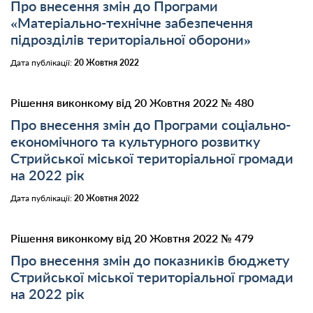
Про внесення змін до Програми
«Матеріально-технічне забезпечення
підрозділів територіальної оборони»
Дата публікації:
20 Жовтня 2022
Рішення виконкому від 20 Жовтня 2022 № 480
Про внесення змін до Програми соціально-
економічного та культурного розвитку
Стрийської міської територіальної громади
на 2022 рік
Дата публікації:
20 Жовтня 2022
Рішення виконкому від 20 Жовтня 2022 № 479
Про внесення змін до показників бюджету
Стрийської міської територіальної громади
на 2022 рік