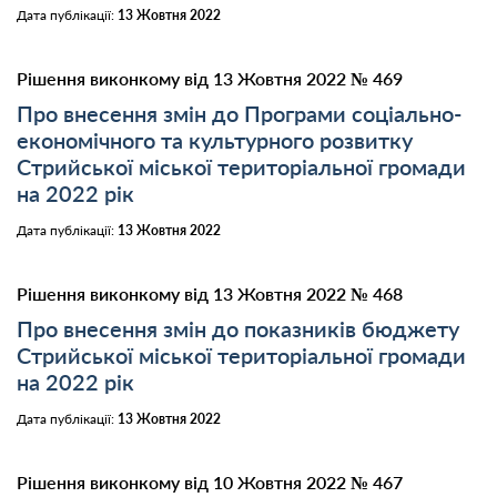
Дата публікації:
13 Жовтня 2022
Рішення виконкому від 13 Жовтня 2022 № 469
Про внесення змін до Програми соціально-
економічного та культурного розвитку
Стрийської міської територіальної громади
на 2022 рік
Дата публікації:
13 Жовтня 2022
Рішення виконкому від 13 Жовтня 2022 № 468
Про внесення змін до показників бюджету
Стрийської міської територіальної громади
на 2022 рік
Дата публікації:
13 Жовтня 2022
Рішення виконкому від 10 Жовтня 2022 № 467