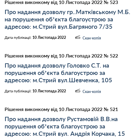
Рішення виконкому від 10 Листопада 2022 № 523
Про надання дозволу гр..Матківському М.Б.
на порушення об’єкта благоустрою за
адресою: м.Стрий вул.Багряного 7/35
Дата публікації:
10 Листопада 2022
Скан-копія
Рішення виконкому від 10 Листопада 2022 № 522
Про надання дозволу Головко С.Т. на
порушення об’єкта благоустрою за
адресою: м.Стрий вул.Шевченка, 105
Дата публікації:
10 Листопада 2022
Скан-копія
Рішення виконкому від 10 Листопада 2022 № 521
Про надання дозволу Рустамовій В.В.на
порушення об’єкта благоустрою за
адресою: м.Стрий вул. Андрія Корчака, 15