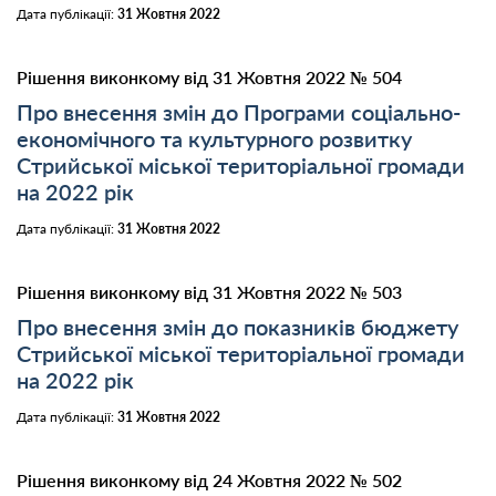
Дата публікації:
31 Жовтня 2022
Рішення виконкому від 31 Жовтня 2022 № 504
Про внесення змін до Програми соціально-
економічного та культурного розвитку
Стрийської міської територіальної громади
на 2022 рік
Дата публікації:
31 Жовтня 2022
Рішення виконкому від 31 Жовтня 2022 № 503
Про внесення змін до показників бюджету
Стрийської міської територіальної громади
на 2022 рік
Дата публікації:
31 Жовтня 2022
Рішення виконкому від 24 Жовтня 2022 № 502