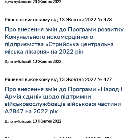
Дата публікації:
20 Жовтня 2022
Рішення виконкому від 13 Жовтня 2022 № 478
Про внесення змін до Програми розвитку
Комунального некомерційного
підприємства «Стрийська центральна
міська лікарня» на 2022 рік
Дата публікації:
13 Жовтня 2022
Рішення виконкому від 13 Жовтня 2022 № 477
Про внесення змін до Програми «Народ і
Армія єдині» щодо підтримки
військовослужбовців військової частини
А2847 на 2022 рік
Дата публікації:
13 Жовтня 2022