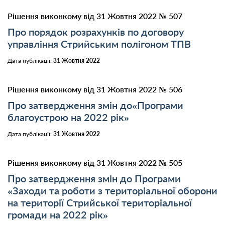
Рішення виконкому від 31 Жовтня 2022 № 507
Про порядок розрахунків по договору
управління Стрийським полігоном ТПВ
Дата публікації:
31 Жовтня 2022
Рішення виконкому від 31 Жовтня 2022 № 506
Про затвердження змін до«Програми
благоустрою на 2022 рік»
Дата публікації:
31 Жовтня 2022
Рішення виконкому від 31 Жовтня 2022 № 505
Про затвердження змін до Програми
«Заходи та роботи з територіальної оборони
на території Стрийської територіальної
громади на 2022 рік»