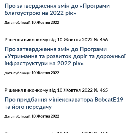
Про затвердження змін до «Програми
благоустрою на 2022 рік»
Дата публікації:
10 Жовтня 2022
Рішення виконкому від 10 Жовтня 2022 № 466
Про затвердження змін до Програми
«Утримання та розвиток доріг та дорожньої
інфраструктури на 2022 рік»
Дата публікації:
10 Жовтня 2022
Рішення виконкому від 10 Жовтня 2022 № 465
Про придбання мініекскаватора BobcatE19
та його передачу
Дата публікації:
10 Жовтня 2022