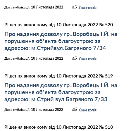
Дата публікації:
10 Листопада 2022
Скан-копія
Рішення виконкому від 10 Листопада 2022 № 520
Про надання дозволу гр..Воробець І.Й. на
порушення об’єкта благоустрою за
адресою: м.Стрийвул.Багряного 7/34
Дата публікації:
10 Листопада 2022
Скан-копія
Рішення виконкому від 10 Листопада 2022 № 519
Про надання дозволу гр..Воробець І.Й. на
порушення об’єкта благоустрою за
адресою: м.Стрий вул.Багряного 7/33
Дата публікації:
10 Листопада 2022
Скан-копія
Рішення виконкому від 10 Листопада 2022 № 518