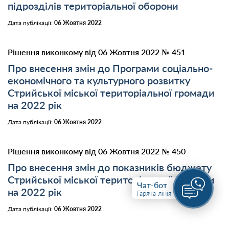
підрозділів територіальної оборони
Дата публікації:
06 Жовтня 2022
Рішення виконкому від 06 Жовтня 2022 № 451
Про внесення змін до Програми соціально-
економічного та культурного розвитку
Стрийської міської територіальної громади
на 2022 рік
Дата публікації:
06 Жовтня 2022
Рішення виконкому від 06 Жовтня 2022 № 450
Про внесення змін до показників бюджету
Стрийської міської територіальної громади
Чат-бот
на 2022 рік
Гаряча лінія
Дата публікації:
06 Жовтня 2022