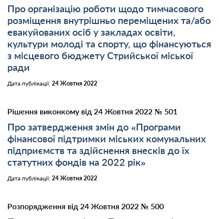
Про організацію роботи щодо тимчасового
розміщення внутрішньо переміщених та/або
евакуйованих осіб у закладах освіти,
культури молоді та спорту, що фінансуються
з місцевого бюджету Стрийської міської
ради
Дата публікації:
24 Жовтня 2022
Рішення виконкому від 24 Жовтня 2022 № 501
Про затвердження змін до «Програми
фінансової підтримки міських комунальних
підприємств та здійснення внесків до їх
статутних фондів на 2022 рік»
Дата публікації:
24 Жовтня 2022
Розпорядження від 24 Жовтня 2022 № 500