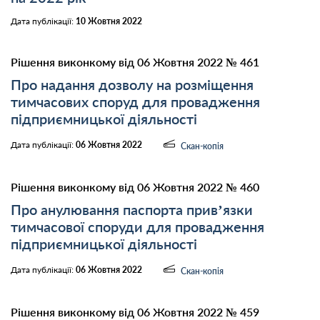
Дата публікації:
10 Жовтня 2022
Рішення виконкому від 06 Жовтня 2022 № 461
Про надання дозволу на розміщення
тимчасових споруд для провадження
підприємницької діяльності
Дата публікації:
06 Жовтня 2022
Скан-копія
Рішення виконкому від 06 Жовтня 2022 № 460
Про анулювання паспорта прив’язки
тимчасової споруди для провадження
підприємницької діяльності
Дата публікації:
06 Жовтня 2022
Скан-копія
Рішення виконкому від 06 Жовтня 2022 № 459