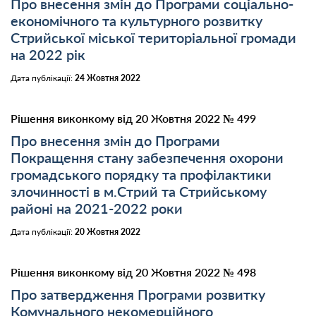
Про внесення змін до Програми соціально-
економічного та культурного розвитку
Стрийської міської територіальної громади
на 2022 рік
Дата публікації:
24 Жовтня 2022
Рішення виконкому від 20 Жовтня 2022 № 499
Про внесення змін до Програми
Покращення стану забезпечення охорони
громадського порядку та профілактики
злочинності в м.Стрий та Стрийському
районі на 2021-2022 роки
Дата публікації:
20 Жовтня 2022
Рішення виконкому від 20 Жовтня 2022 № 498
Про затвердження Програми розвитку
Комунального некомерційного