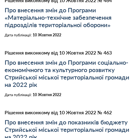
Рішення виконкому від 10 Жовтня 2022 № 464
Про внесення змін до Програми
«Матеріально-технічне забезпечення
підрозділів територіальної оборони»
Дата публікації:
10 Жовтня 2022
Рішення виконкому від 10 Жовтня 2022 № 463
Про внесення змін до Програми соціально-
економічного та культурного розвитку
Стрийської міської територіальної громади
на 2022 рік
Дата публікації:
10 Жовтня 2022
Рішення виконкому від 10 Жовтня 2022 № 462
Про внесення змін до показників бюджету
Стрийської міської територіальної громади
на 2022 рік