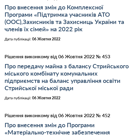
Про внесення змін до Комплексної
Програми «Підтримка учасників АТО
(ООС),Захисників та Захисниць України та
членів їх сімей» на 2022 рік
Дата публікації:
06 Жовтня 2022
Рішення виконкому від 06 Жовтня 2022 № 453
Про передачу майна з балансу Стрийського
міського комбінату комунальних
підприємств на баланс управління освіти
Стрийської міської ради
Дата публікації:
06 Жовтня 2022
Рішення виконкому від 06 Жовтня 2022 № 452
Про внесення змін до Програми
«Матеріально-технічне забезпечення