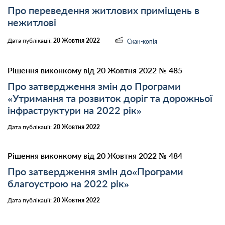
Про переведення житлових приміщень в
нежитлові
Дата публікації:
20 Жовтня 2022
Скан-копія
Рішення виконкому від 20 Жовтня 2022 № 485
Про затвердження змін до Програми
«Утримання та розвиток доріг та дорожньої
інфраструктури на 2022 рік»
Дата публікації:
20 Жовтня 2022
Рішення виконкому від 20 Жовтня 2022 № 484
Про затвердження змін до«Програми
благоустрою на 2022 рік»
Дата публікації:
20 Жовтня 2022