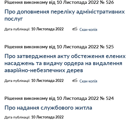
Рішення виконкому від 10 Листопада 2022 № 526
Про доповнення переліку адміністративних
послуг
Дата публікації:
10 Листопада 2022
Скан-копія
Рішення виконкому від 10 Листопада 2022 № 525
Про затвердження акту обстеження елених
насаджень та видачу ордера на видалення
аварійно-небезпечних дерев
Дата публікації:
10 Листопада 2022
Скан-копія
Рішення виконкому від 10 Листопада 2022 № 524
Про надання службового житла
Дата публікації:
10 Листопада 2022