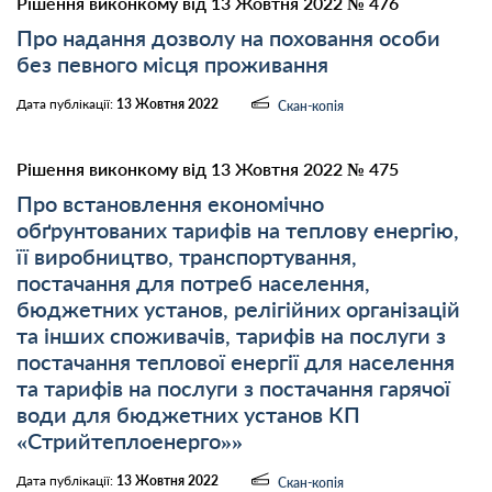
Рішення виконкому від 13 Жовтня 2022 № 476
Про надання дозволу на поховання особи
без певного місця проживання
Дата публікації:
13 Жовтня 2022
Скан-копія
Рішення виконкому від 13 Жовтня 2022 № 475
Про встановлення економічно
обґрунтованих тарифів на теплову енергію,
її виробництво, транспортування,
постачання для потреб населення,
бюджетних установ, релігійних організацій
та інших споживачів, тарифів на послуги з
постачання теплової енергії для населення
та тарифів на послуги з постачання гарячої
води для бюджетних установ КП
«Стрийтеплоенерго»»
Дата публікації:
13 Жовтня 2022
Скан-копія