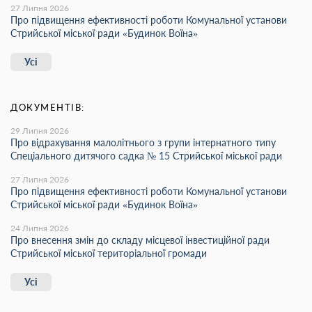
27 Липня 2026
Про підвищення ефективності роботи Комунальної установи
Стрийської міської ради «Будинок Воїна»
Усі
ДОКУМЕНТІВ:
29 Липня 2026
Про відрахування малолітнього з групи інтернатного типу
Спеціального дитячого садка № 15 Стрийської міської ради
27 Липня 2026
Про підвищення ефективності роботи Комунальної установи
Стрийської міської ради «Будинок Воїна»
24 Липня 2026
Про внесення змін до складу місцевої інвестиційної ради
Стрийської міської територіальної громади
Усі