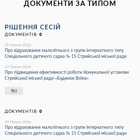
ДОКУМЕНТИ ЗА ТИПОМ
РІШЕННЯ СЕСІЙ
ДОКУМЕНТІВ:
0
29 Липня 2026
Про відрахування малолітнього з групи інтернатного типу
Спеціального дитячого садка № 15 Стрийської міської ради
27 Липня 2026
Про підвищення ефективності роботи Комунальної установи
Стрийської міської ради «Будинок Воїна»
Усі
ДОКУМЕНТІВ:
0
29 Липня 2026
Про відрахування малолітнього з групи інтернатного типу
Спеціального дитячого садка № 15 Стрийської міської ради