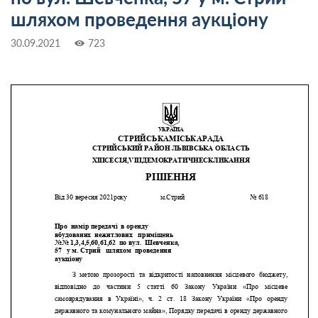
шляхом проведення аукціону
30.09.2021
723