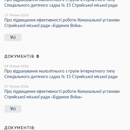
Спеціального дитячого садка № 15 Стрийської міської ради
27 Липня 2026
Про підвищення ефективності роботи Комунальної установи
Стрийської міської ради «Будинок Воїна»
Усі
ДОКУМЕНТІВ:
0
29 Липня 2026
Про відрахування малолітнього з групи інтернатного типу
Спеціального дитячого садка № 15 Стрийської міської ради
27 Липня 2026
Про підвищення ефективності роботи Комунальної установи
Стрийської міської ради «Будинок Воїна»
Усі
ДОКУМЕНТІВ: