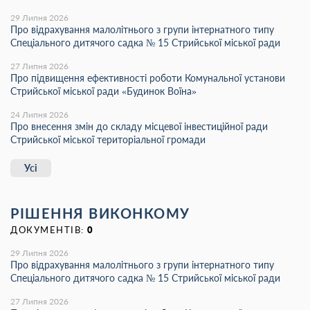
29 Липня 2026
Про відрахування малолітнього з групи інтернатного типу
Спеціального дитячого садка № 15 Стрийської міської ради
27 Липня 2026
Про підвищення ефективності роботи Комунальної установи
Стрийської міської ради «Будинок Воїна»
24 Липня 2026
Про внесення змін до складу місцевої інвестиційної ради
Стрийської міської територіальної громади
Усі
РІШЕННЯ ВИКОНКОМУ
ДОКУМЕНТІВ:
0
29 Липня 2026
Про відрахування малолітнього з групи інтернатного типу
Спеціального дитячого садка № 15 Стрийської міської ради
27 Липня 2026