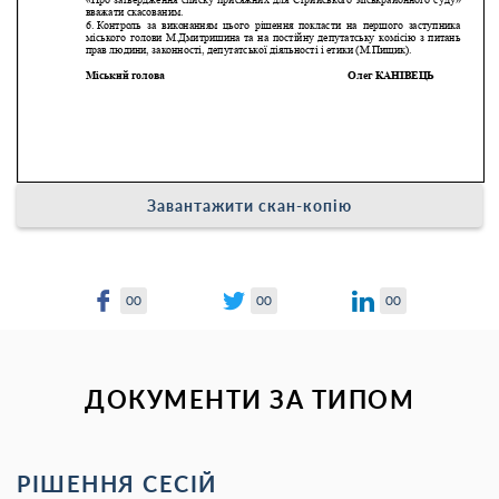
Завантажити скан-копію
00
00
00
ДОКУМЕНТИ ЗА ТИПОМ
РІШЕННЯ СЕСІЙ