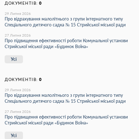
ДОКУМЕНТІВ:
0
29 Липня 2026
Про відрахування малолітнього з групи інтернатного типу
Спеціального дитячого садка № 15 Стрийської міської ради
27 Липня 2026
Про підвищення ефективності роботи Комунальної установи
Стрийської міської ради «Будинок Воїна»
Усі
ДОКУМЕНТІВ:
0
29 Липня 2026
Про відрахування малолітнього з групи інтернатного типу
Спеціального дитячого садка № 15 Стрийської міської ради
27 Липня 2026
Про підвищення ефективності роботи Комунальної установи
Стрийської міської ради «Будинок Воїна»
Усі