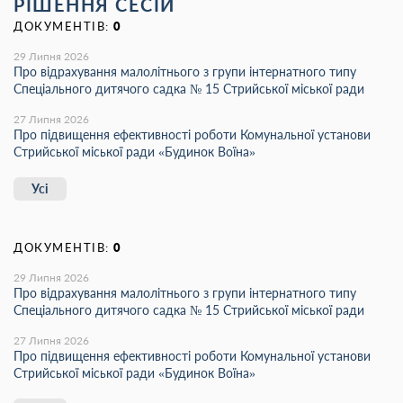
РІШЕННЯ СЕСІЙ
ДОКУМЕНТІВ:
0
29 Липня 2026
Про відрахування малолітнього з групи інтернатного типу
Спеціального дитячого садка № 15 Стрийської міської ради
27 Липня 2026
Про підвищення ефективності роботи Комунальної установи
Стрийської міської ради «Будинок Воїна»
Усі
ДОКУМЕНТІВ:
0
29 Липня 2026
Про відрахування малолітнього з групи інтернатного типу
Спеціального дитячого садка № 15 Стрийської міської ради
27 Липня 2026
Про підвищення ефективності роботи Комунальної установи
Стрийської міської ради «Будинок Воїна»