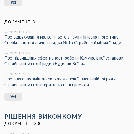
Усі
ДОКУМЕНТІВ:
29 Липня 2026
Про відрахування малолітнього з групи інтернатного типу
Спеціального дитячого садка № 15 Стрийської міської ради
27 Липня 2026
Про підвищення ефективності роботи Комунальної установи
Стрийської міської ради «Будинок Воїна»
24 Липня 2026
Про внесення змін до складу місцевої інвестиційної ради
Стрийської міської територіальної громади
Усі
РІШЕННЯ ВИКОНКОМУ
ДОКУМЕНТІВ:
0
29 Липня 2026