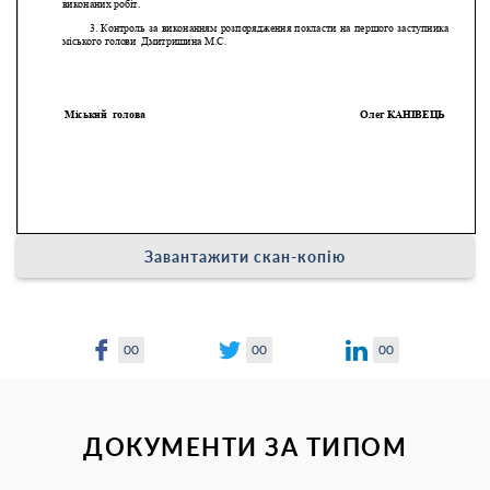
Завантажити скан-копію
00
00
00
ДОКУМЕНТИ ЗА ТИПОМ