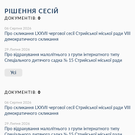
РІШЕННЯ СЕСІЙ
ДОКУМЕНТІВ:
0
06 Серпня 2026
Про скликання LХХVІІ чергової сесії Стрийської міської ради VIII
демократичного скликання
29 Липня 2026
Про відрахування малолітнього з групи інтернатного типу
Спеціального дитячого садка № 15 Стрийської міської ради
Усі
ДОКУМЕНТІВ:
0
06 Серпня 2026
Про скликання LХХVІІ чергової сесії Стрийської міської ради VIII
демократичного скликання
29 Липня 2026
Про відрахування малолітнього з групи інтернатного типу
Спеціального дитячого садка № 15 Стрийської міської ради