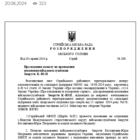
20.08.2024
323