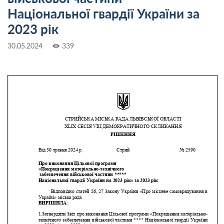
Національної гвардії України за
2023 рік
30.05.2024
339