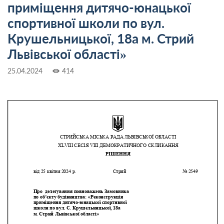
приміщення дитячо-юнацької
спортивної школи по вул.
Крушельницької, 18а м. Стрий
Львівської області»
25.04.2024
414