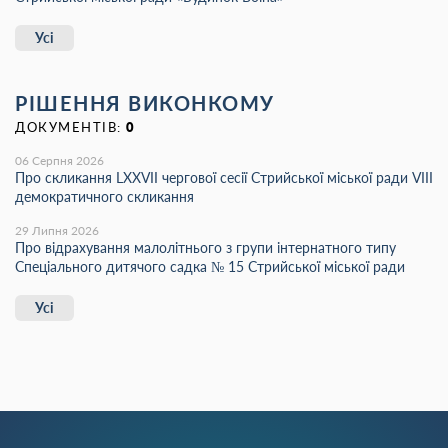
Усі
РІШЕННЯ ВИКОНКОМУ
ДОКУМЕНТІВ:
0
06 Серпня 2026
Про скликання LХХVІІ чергової сесії Стрийської міської ради VIII
демократичного скликання
29 Липня 2026
Про відрахування малолітнього з групи інтернатного типу
Спеціального дитячого садка № 15 Стрийської міської ради
Усі