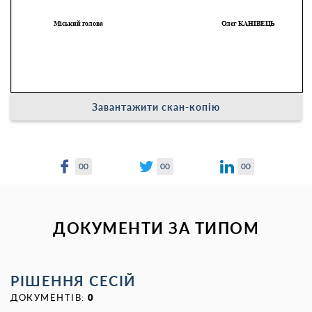
Завантажити скан-копію
00
00
00
ДОКУМЕНТИ ЗА ТИПОМ
РІШЕННЯ СЕСІЙ
ДОКУМЕНТІВ:
0