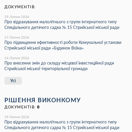
ДОКУМЕНТІВ:
29 Липня 2026
Про відрахування малолітнього з групи інтернатного типу
Спеціального дитячого садка № 15 Стрийської міської ради
27 Липня 2026
Про підвищення ефективності роботи Комунальної установи
Стрийської міської ради «Будинок Воїна»
24 Липня 2026
Про внесення змін до складу місцевої інвестиційної ради
Стрийської міської територіальної громади
Усі
РІШЕННЯ ВИКОНКОМУ
ДОКУМЕНТІВ:
0
29 Липня 2026
Про відрахування малолітнього з групи інтернатного типу
Спеціального дитячого садка № 15 Стрийської міської ради