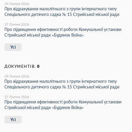
29 Липня 2026
Про відрахування малолітнього з групи інтернатного типу
Спеціального дитячого садка № 15 Стрийської міської ради
27 Липня 2026
Про підвищення ефективності роботи Комунальної установи
Стрийської міської ради «Будинок Воїна»
Усі
ДОКУМЕНТІВ:
0
29 Липня 2026
Про відрахування малолітнього з групи інтернатного типу
Спеціального дитячого садка № 15 Стрийської міської ради
27 Липня 2026
Про підвищення ефективності роботи Комунальної установи
Стрийської міської ради «Будинок Воїна»
Усі