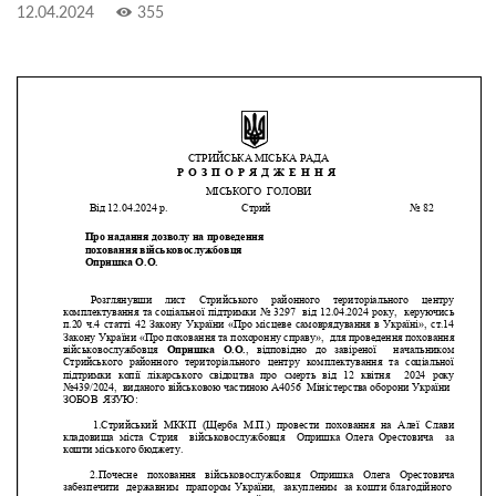
12.04.2024
355