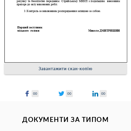
Завантажити скан-копію
00
00
00
ДОКУМЕНТИ ЗА ТИПОМ