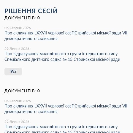
РІШЕННЯ СЕСІЙ
ДОКУМЕНТІВ:
0
06 Серпня 2026
Про скликання LХХVІІ чергової сесії Стрийської міської ради VIII
демократичного скликання
29 Липня 2026
Про відрахування малолітнього з групи інтернатного типу
Спеціального дитячого садка № 15 Стрийської міської ради
Усі
ДОКУМЕНТІВ:
0
06 Серпня 2026
Про скликання LХХVІІ чергової сесії Стрийської міської ради VIII
демократичного скликання
29 Липня 2026
Про відрахування малолітнього з групи інтернатного типу
Спеціального дитячого садка № 15 Стрийської міської ради