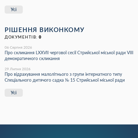
Усі
РІШЕННЯ ВИКОНКОМУ
ДОКУМЕНТІВ:
0
06 Серпня 2026
Про скликання LХХVІІ чергової сесії Стрийської міської ради VIII
демократичного скликання
29 Липня 2026
Про відрахування малолітнього з групи інтернатного типу
Спеціального дитячого садка № 15 Стрийської міської ради
Усі