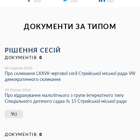
ДОКУМЕНТИ ЗА ТИПОМ
РІШЕННЯ СЕСІЙ
ДОКУМЕНТІВ:
0
06 Серпня 2026
Про скликання LХХVІІ чергової сесії Стрийської міської ради VIII
демократичного скликання
29 Липня 2026
Про відрахування малолітнього з групи інтернатного типу
Спеціального дитячого садка № 15 Стрийської міської ради
Усі
ДОКУМЕНТІВ:
0