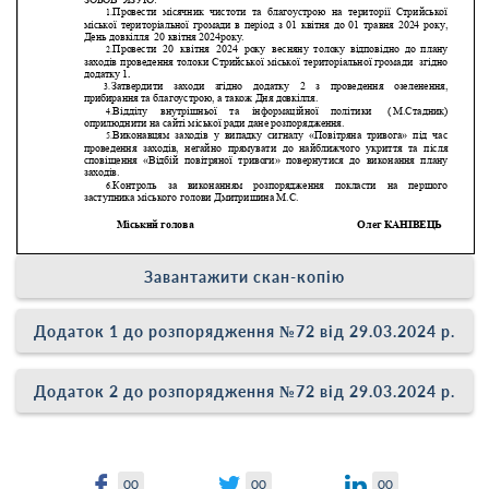
Завантажити скан-копію
Додаток 1 до розпорядження №72 від 29.03.2024 р.
Додаток 2 до розпорядження №72 від 29.03.2024 р.
00
00
00