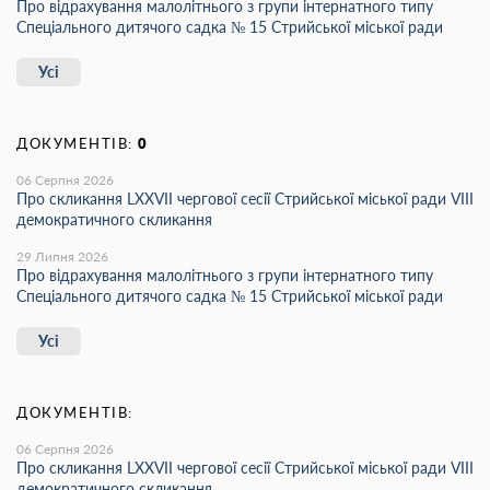
Про відрахування малолітнього з групи інтернатного типу
Спеціального дитячого садка № 15 Стрийської міської ради
Усі
ДОКУМЕНТІВ:
0
06 Серпня 2026
Про скликання LХХVІІ чергової сесії Стрийської міської ради VIII
демократичного скликання
29 Липня 2026
Про відрахування малолітнього з групи інтернатного типу
Спеціального дитячого садка № 15 Стрийської міської ради
Усі
ДОКУМЕНТІВ:
06 Серпня 2026
Про скликання LХХVІІ чергової сесії Стрийської міської ради VIII
демократичного скликання