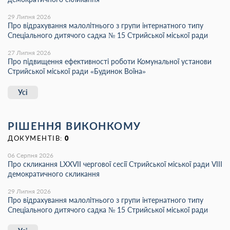
29 Липня 2026
Про відрахування малолітнього з групи інтернатного типу
Спеціального дитячого садка № 15 Стрийської міської ради
27 Липня 2026
Про підвищення ефективності роботи Комунальної установи
Стрийської міської ради «Будинок Воїна»
Усі
РІШЕННЯ ВИКОНКОМУ
ДОКУМЕНТІВ:
0
06 Серпня 2026
Про скликання LХХVІІ чергової сесії Стрийської міської ради VIII
демократичного скликання
29 Липня 2026
Про відрахування малолітнього з групи інтернатного типу
Спеціального дитячого садка № 15 Стрийської міської ради