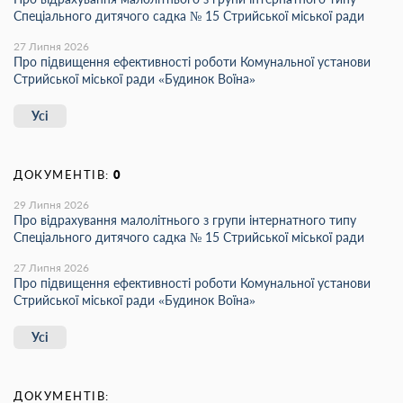
Спеціального дитячого садка № 15 Стрийської міської ради
27 Липня 2026
Про підвищення ефективності роботи Комунальної установи
Стрийської міської ради «Будинок Воїна»
Усі
ДОКУМЕНТІВ:
0
29 Липня 2026
Про відрахування малолітнього з групи інтернатного типу
Спеціального дитячого садка № 15 Стрийської міської ради
27 Липня 2026
Про підвищення ефективності роботи Комунальної установи
Стрийської міської ради «Будинок Воїна»
Усі
ДОКУМЕНТІВ: