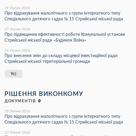
29 Липня 2026
Про відрахування малолітнього з групи інтернатного типу
Спеціального дитячого садка № 15 Стрийської міської ради
27 Липня 2026
Про підвищення ефективності роботи Комунальної установи
Стрийської міської ради «Будинок Воїна»
24 Липня 2026
Про внесення змін до складу місцевої інвестиційної ради
Стрийської міської територіальної громади
Усі
РІШЕННЯ ВИКОНКОМУ
ДОКУМЕНТІВ:
0
29 Липня 2026
Про відрахування малолітнього з групи інтернатного типу
Спеціального дитячого садка № 15 Стрийської міської ради
27 Липня 2026