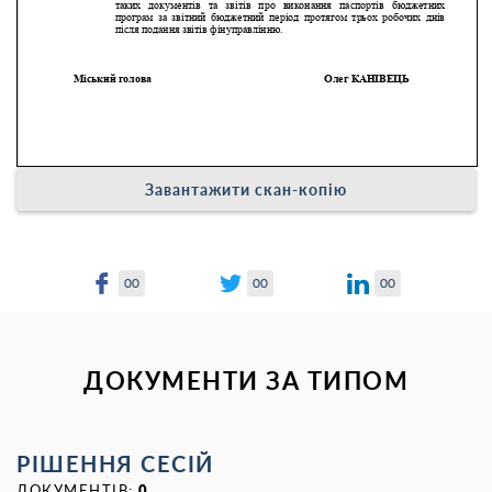
Завантажити скан-копію
00
00
00
ДОКУМЕНТИ ЗА ТИПОМ
РІШЕННЯ СЕСІЙ
ДОКУМЕНТІВ:
0