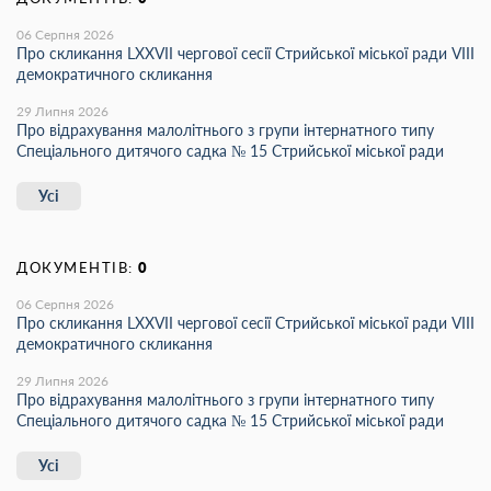
06 Серпня 2026
Про скликання LХХVІІ чергової сесії Стрийської міської ради VIII
демократичного скликання
29 Липня 2026
Про відрахування малолітнього з групи інтернатного типу
Спеціального дитячого садка № 15 Стрийської міської ради
Усі
ДОКУМЕНТІВ:
0
06 Серпня 2026
Про скликання LХХVІІ чергової сесії Стрийської міської ради VIII
демократичного скликання
29 Липня 2026
Про відрахування малолітнього з групи інтернатного типу
Спеціального дитячого садка № 15 Стрийської міської ради
Усі