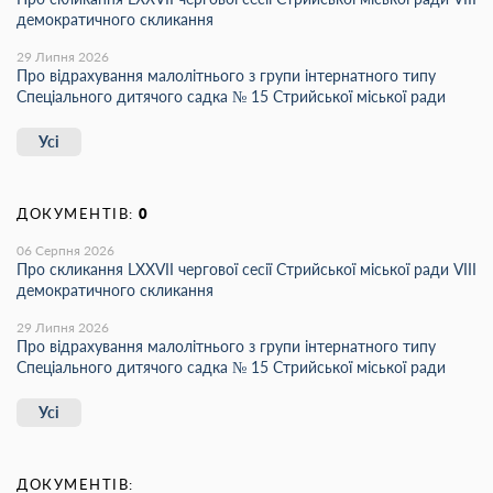
демократичного скликання
29 Липня 2026
Про відрахування малолітнього з групи інтернатного типу
Спеціального дитячого садка № 15 Стрийської міської ради
Усі
ДОКУМЕНТІВ:
0
06 Серпня 2026
Про скликання LХХVІІ чергової сесії Стрийської міської ради VIII
демократичного скликання
29 Липня 2026
Про відрахування малолітнього з групи інтернатного типу
Спеціального дитячого садка № 15 Стрийської міської ради
Усі
ДОКУМЕНТІВ: