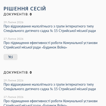
РІШЕННЯ СЕСІЙ
ДОКУМЕНТІВ:
0
29 Липня 2026
Про відрахування малолітнього з групи інтернатного типу
Спеціального дитячого садка № 15 Стрийської міської ради
27 Липня 2026
Про підвищення ефективності роботи Комунальної установи
Стрийської міської ради «Будинок Воїна»
Усі
ДОКУМЕНТІВ:
0
29 Липня 2026
Про відрахування малолітнього з групи інтернатного типу
Спеціального дитячого садка № 15 Стрийської міської ради
27 Липня 2026
Про підвищення ефективності роботи Комунальної установи
Стрийської міської ради «Будинок Воїна»