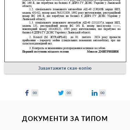
Завантажити скан-копію
00
00
00
ДОКУМЕНТИ ЗА ТИПОМ