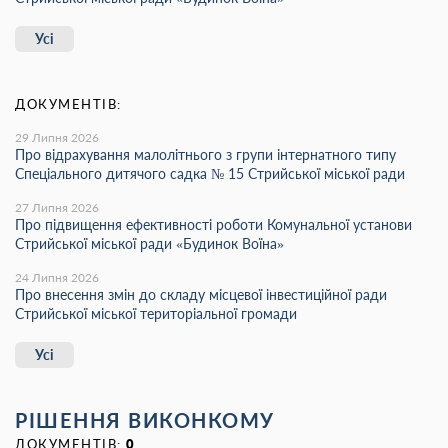
Усі
ДОКУМЕНТІВ:
29 Липня 2026
Про відрахування малолітнього з групи інтернатного типу
Спеціального дитячого садка № 15 Стрийської міської ради
27 Липня 2026
Про підвищення ефективності роботи Комунальної установи
Стрийської міської ради «Будинок Воїна»
24 Липня 2026
Про внесення змін до складу місцевої інвестиційної ради
Стрийської міської територіальної громади
Усі
РІШЕННЯ ВИКОНКОМУ
ДОКУМЕНТІВ:
0