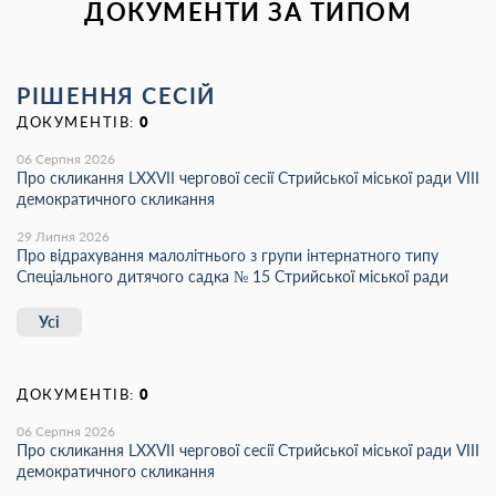
ДОКУМЕНТИ ЗА ТИПОМ
РІШЕННЯ СЕСІЙ
ДОКУМЕНТІВ:
0
06 Серпня 2026
Про скликання LХХVІІ чергової сесії Стрийської міської ради VIII
демократичного скликання
29 Липня 2026
Про відрахування малолітнього з групи інтернатного типу
Спеціального дитячого садка № 15 Стрийської міської ради
Усі
ДОКУМЕНТІВ:
0
06 Серпня 2026
Про скликання LХХVІІ чергової сесії Стрийської міської ради VIII
демократичного скликання