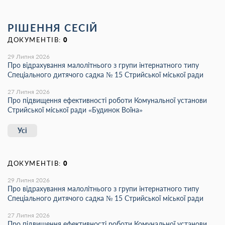
РІШЕННЯ СЕСІЙ
ДОКУМЕНТІВ:
0
29 Липня 2026
Про відрахування малолітнього з групи інтернатного типу
Спеціального дитячого садка № 15 Стрийської міської ради
27 Липня 2026
Про підвищення ефективності роботи Комунальної установи
Стрийської міської ради «Будинок Воїна»
Усі
ДОКУМЕНТІВ:
0
29 Липня 2026
Про відрахування малолітнього з групи інтернатного типу
Спеціального дитячого садка № 15 Стрийської міської ради
27 Липня 2026
Про підвищення ефективності роботи Комунальної установи