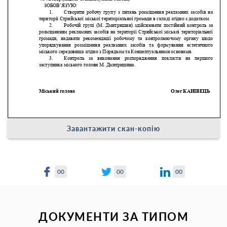
Завантажити скан-копію
00
00
00
ДОКУМЕНТИ ЗА ТИПОМ