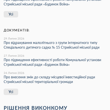
Стрийської міської ради «Будинок Воїна»
Усі
ДОКУМЕНТІВ:
29 Липня 2026
Про відрахування малолітнього з групи інтернатного типу
Спеціального дитячого садка № 15 Стрийської міської ради
27 Липня 2026
Про підвищення ефективності роботи Комунальної установи
Стрийської міської ради «Будинок Воїна»
24 Липня 2026
Про внесення змін до складу місцевої інвестиційної ради
Стрийської міської територіальної громади
Усі
РІШЕННЯ ВИКОНКОМУ