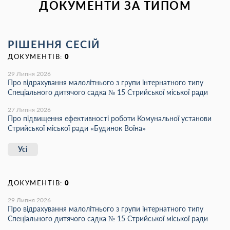
ДОКУМЕНТИ ЗА ТИПОМ
РІШЕННЯ СЕСІЙ
ДОКУМЕНТІВ:
0
29 Липня 2026
Про відрахування малолітнього з групи інтернатного типу
Спеціального дитячого садка № 15 Стрийської міської ради
27 Липня 2026
Про підвищення ефективності роботи Комунальної установи
Стрийської міської ради «Будинок Воїна»
Усі
ДОКУМЕНТІВ:
0
29 Липня 2026
Про відрахування малолітнього з групи інтернатного типу
Спеціального дитячого садка № 15 Стрийської міської ради