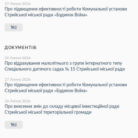
27 Липня 2026
Про підвищення ефективності роботи Комунальної установи
Стрийської міської ради «Будинок Воїна»
Усі
ДОКУМЕНТІВ:
29 Липня 2026
Про відрахування малолітнього з групи інтернатного типу
Спеціального дитячого садка № 15 Стрийської міської ради
27 Липня 2026
Про підвищення ефективності роботи Комунальної установи
Стрийської міської ради «Будинок Воїна»
24 Липня 2026
Про внесення змін до складу місцевої інвестиційної ради
Стрийської міської територіальної громади
Усі