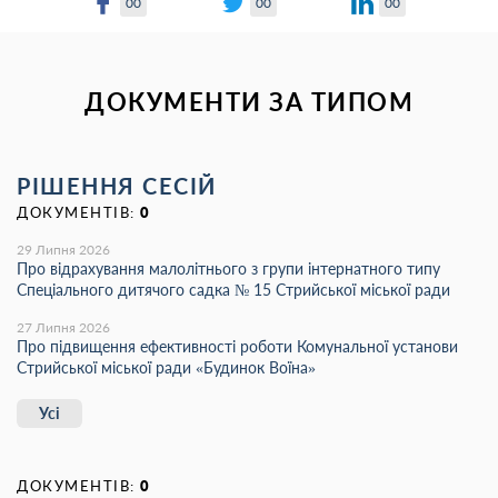
00
00
00
ДОКУМЕНТИ ЗА ТИПОМ
РІШЕННЯ СЕСІЙ
ДОКУМЕНТІВ:
0
29 Липня 2026
Про відрахування малолітнього з групи інтернатного типу
Спеціального дитячого садка № 15 Стрийської міської ради
27 Липня 2026
Про підвищення ефективності роботи Комунальної установи
Стрийської міської ради «Будинок Воїна»
Усі
ДОКУМЕНТІВ:
0