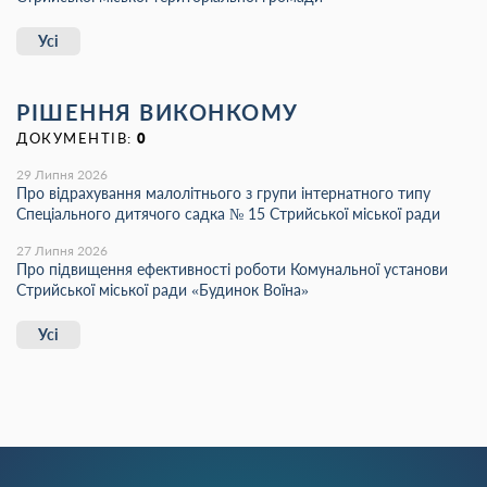
Усі
РІШЕННЯ ВИКОНКОМУ
ДОКУМЕНТІВ:
0
29 Липня 2026
Про відрахування малолітнього з групи інтернатного типу
Спеціального дитячого садка № 15 Стрийської міської ради
27 Липня 2026
Про підвищення ефективності роботи Комунальної установи
Стрийської міської ради «Будинок Воїна»
Усі