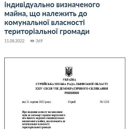
індивідуально визначеного
майна, що належить до
комунальної власності
територіальної громади
11.08.2022
369