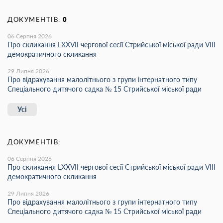
ДОКУМЕНТІВ:
0
06 Серпня 2026
Про скликання LХХVІІ чергової сесії Стрийської міської ради VIII
демократичного скликання
29 Липня 2026
Про відрахування малолітнього з групи інтернатного типу
Спеціального дитячого садка № 15 Стрийської міської ради
Усі
ДОКУМЕНТІВ:
06 Серпня 2026
Про скликання LХХVІІ чергової сесії Стрийської міської ради VIII
демократичного скликання
29 Липня 2026
Про відрахування малолітнього з групи інтернатного типу
Спеціального дитячого садка № 15 Стрийської міської ради