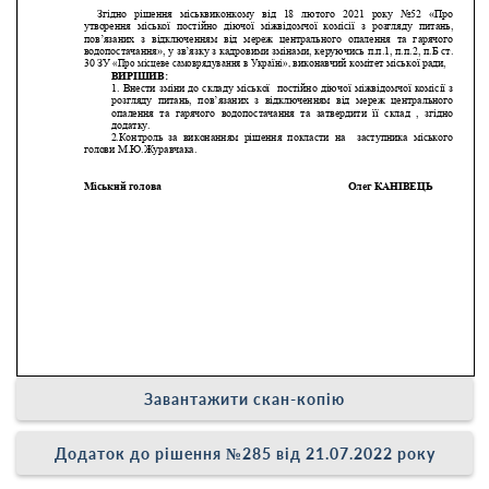
Завантажити скан-копію
Додаток до рішення №285 від 21.07.2022 року