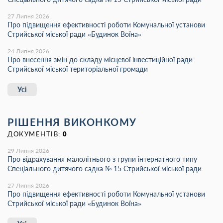
27 Липня 2026
Про підвищення ефективності роботи Комунальної установи
Стрийської міської ради «Будинок Воїна»
24 Липня 2026
Про внесення змін до складу місцевої інвестиційної ради
Стрийської міської територіальної громади
Усі
РІШЕННЯ ВИКОНКОМУ
ДОКУМЕНТІВ:
0
29 Липня 2026
Про відрахування малолітнього з групи інтернатного типу
Спеціального дитячого садка № 15 Стрийської міської ради
27 Липня 2026
Про підвищення ефективності роботи Комунальної установи
Стрийської міської ради «Будинок Воїна»