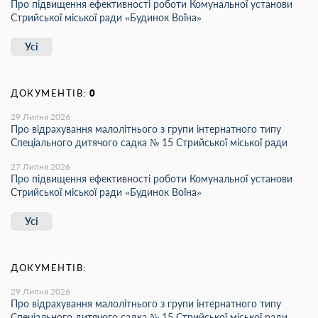
Про підвищення ефективності роботи Комунальної установи
Стрийської міської ради «Будинок Воїна»
Усі
ДОКУМЕНТІВ:
0
29 Липня 2026
Про відрахування малолітнього з групи інтернатного типу
Спеціального дитячого садка № 15 Стрийської міської ради
27 Липня 2026
Про підвищення ефективності роботи Комунальної установи
Стрийської міської ради «Будинок Воїна»
Усі
ДОКУМЕНТІВ:
29 Липня 2026
Про відрахування малолітнього з групи інтернатного типу
Спеціального дитячого садка № 15 Стрийської міської ради