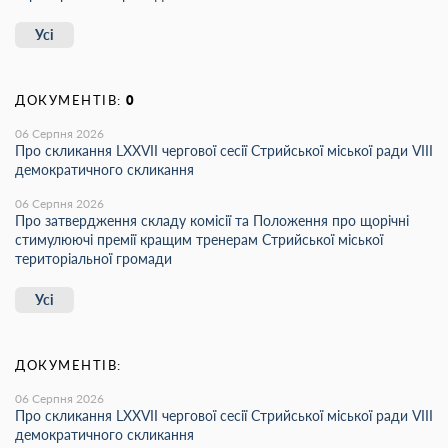
Усі
ДОКУМЕНТІВ:
0
06 Серпня 2026
Про скликання LХХVІІ чергової сесії Стрийської міської ради VIII
демократичного скликання
06 Серпня 2026
Про затвердження складу комісії та Положення про щорічні
стимулюючі премії кращим тренерам Стрийської міської
територіальної громади
Усі
ДОКУМЕНТІВ:
06 Серпня 2026
Про скликання LХХVІІ чергової сесії Стрийської міської ради VIII
демократичного скликання