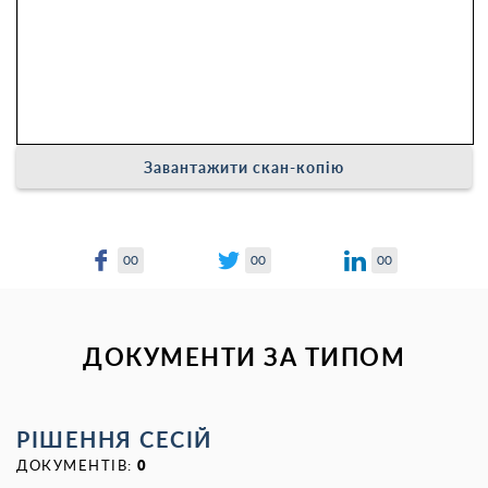
Завантажити скан-копію
00
00
00
ДОКУМЕНТИ ЗА ТИПОМ
РІШЕННЯ СЕСІЙ
ДОКУМЕНТІВ:
0