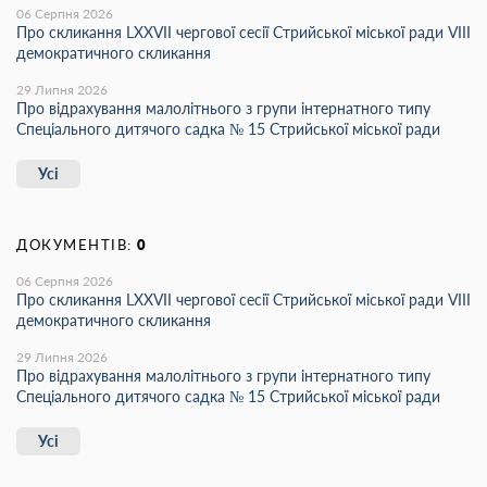
06 Серпня 2026
Про скликання LХХVІІ чергової сесії Стрийської міської ради VIII
демократичного скликання
29 Липня 2026
Про відрахування малолітнього з групи інтернатного типу
Спеціального дитячого садка № 15 Стрийської міської ради
Усі
ДОКУМЕНТІВ:
0
06 Серпня 2026
Про скликання LХХVІІ чергової сесії Стрийської міської ради VIII
демократичного скликання
29 Липня 2026
Про відрахування малолітнього з групи інтернатного типу
Спеціального дитячого садка № 15 Стрийської міської ради
Усі