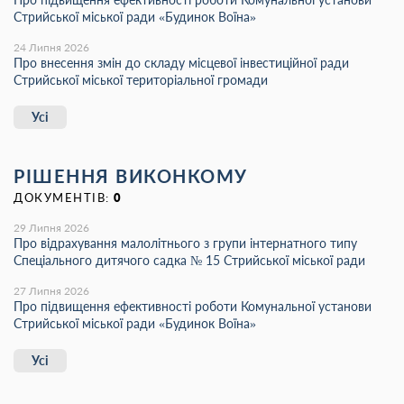
Стрийської міської ради «Будинок Воїна»
24 Липня 2026
Про внесення змін до складу місцевої інвестиційної ради
Стрийської міської територіальної громади
Усі
РІШЕННЯ ВИКОНКОМУ
ДОКУМЕНТІВ:
0
29 Липня 2026
Про відрахування малолітнього з групи інтернатного типу
Спеціального дитячого садка № 15 Стрийської міської ради
27 Липня 2026
Про підвищення ефективності роботи Комунальної установи
Стрийської міської ради «Будинок Воїна»
Усі