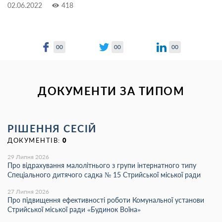
02.06.2022
418
00
00
00
ДОКУМЕНТИ ЗА ТИПОМ
РІШЕННЯ СЕСІЙ
ДОКУМЕНТІВ:
0
29 Липня 2026
Про відрахування малолітнього з групи інтернатного типу
Спеціального дитячого садка № 15 Стрийської міської ради
27 Липня 2026
Про підвищення ефективності роботи Комунальної установи
Стрийської міської ради «Будинок Воїна»