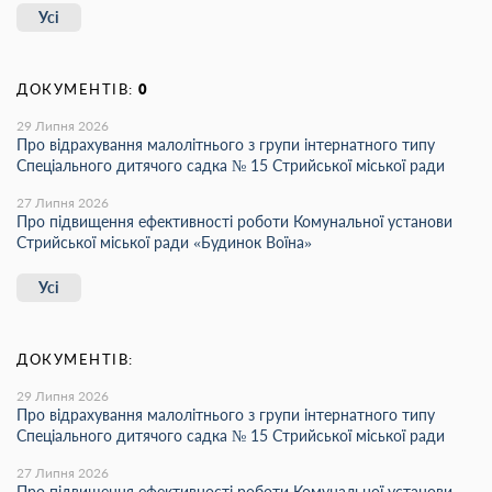
Усі
ДОКУМЕНТІВ:
0
29 Липня 2026
Про відрахування малолітнього з групи інтернатного типу
Спеціального дитячого садка № 15 Стрийської міської ради
27 Липня 2026
Про підвищення ефективності роботи Комунальної установи
Стрийської міської ради «Будинок Воїна»
Усі
ДОКУМЕНТІВ:
29 Липня 2026
Про відрахування малолітнього з групи інтернатного типу
Спеціального дитячого садка № 15 Стрийської міської ради
27 Липня 2026
Про підвищення ефективності роботи Комунальної установи