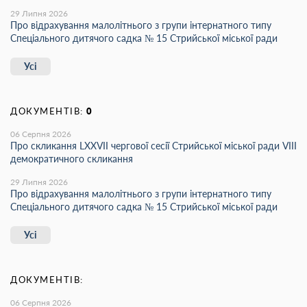
29 Липня 2026
Про відрахування малолітнього з групи інтернатного типу
Спеціального дитячого садка № 15 Стрийської міської ради
Усі
ДОКУМЕНТІВ:
0
06 Серпня 2026
Про скликання LХХVІІ чергової сесії Стрийської міської ради VIII
демократичного скликання
29 Липня 2026
Про відрахування малолітнього з групи інтернатного типу
Спеціального дитячого садка № 15 Стрийської міської ради
Усі
ДОКУМЕНТІВ:
06 Серпня 2026