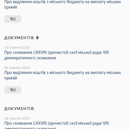
Про виділення коштів з міського бюджету на виплату міських
премій
Усі
ДОКУМЕНТІВ:
0
10 Серпня 2026
Про скликання LXХVIII (урочистої) сесії міської ради VIII
демократичного скликання
06 Серпня 2026
Про виділення коштів з міського бюджету на виплату міських
премій
Усі
ДОКУМЕНТІВ:
10 Серпня 2026
Про скликання LXХVIII (урочистої) сесії міської ради VIII
демократичного скликання